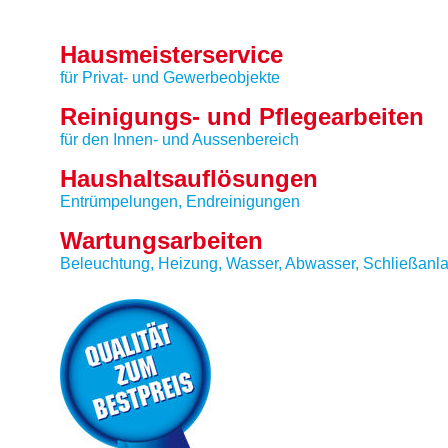
Hausmeisterservice
für Privat- und Gewerbeobjekte
Reinigungs- und Pflegearbeiten
für den Innen- und Aussenbereich
Haushaltsauflösungen
Entrümpelungen, Endreinigungen
Wartungsarbeiten
Beleuchtung, Heizung, Wasser, Abwasser, Schließanl