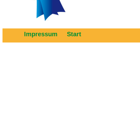
Impressum
Start